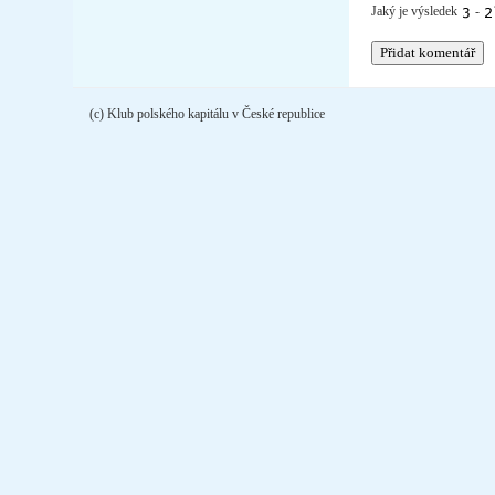
Jaký je výsledek
-
(c) Klub polského kapitálu v České republice