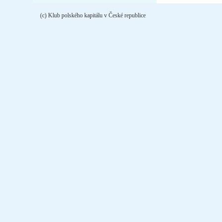
(c) Klub polského kapitálu v České republice