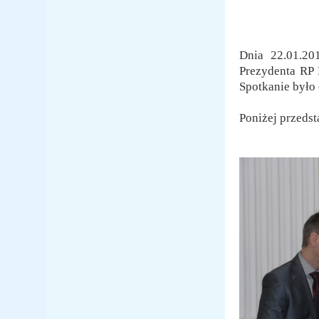
Dnia 22.01.20
Prezydenta RP 
Spotkanie było 
Poniżej przedst