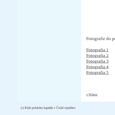
Fotografie do p
Fotografia 1
Fotografia 2
Fotografia 3
Fotografia 4
Fotografia 5
« Wstecz
(c) Klub polského kapitálu v České republice