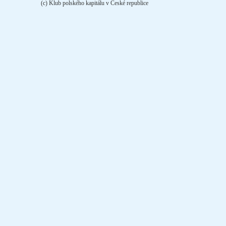
(c) Klub polského kapitálu v České republice