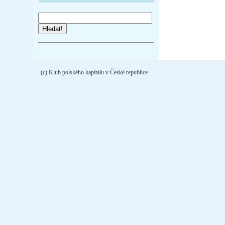
Hledat!
(c) Klub polského kapitálu v České republice